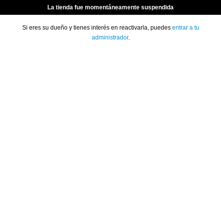
La tienda fue momentáneamente suspendida
Si eres su dueño y tienes interés en reactivarla, puedes
entrar a tu
administrador
.